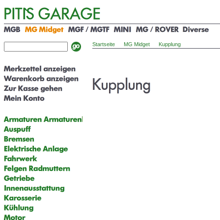
Startseite
MG Midget
Kupplung