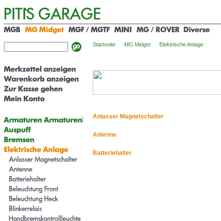
Startseite
MG Midget
Elektrische Anlage
Anlasser Magnetschalter
Antenne
Batteriehalter