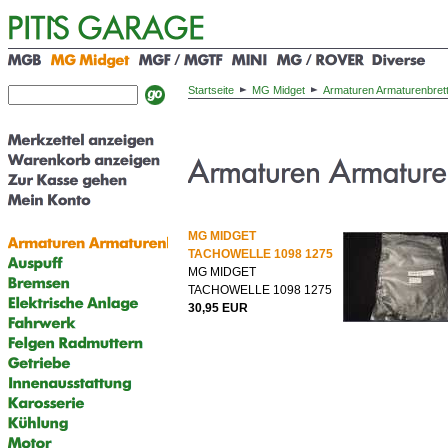
Startseite
MG Midget
Armaturen Armaturenbret
MG MIDGET
TACHOWELLE 1098 1275
MG MIDGET
TACHOWELLE 1098 1275
30,95 EUR