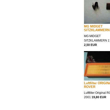
MG MIDGET
SITZKLAMMERN 
MG MIDGET
SITZKLAMMERN 1
2,50 EUR
Luftfilter ORIGI
ROVER
Luftfilter Original
2001
19,80 EUR