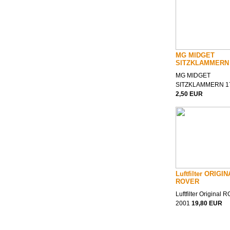
MG MIDGET
SITZKLAMMERN 
MG MIDGET
SITZKLAMMERN 1
2,50 EUR
Luftfilter ORIGI
ROVER
Luftfilter Original
2001
19,80 EUR