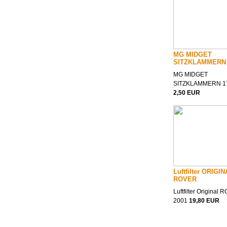
MG MIDGET
SITZKLAMMERN 
MG MIDGET
SITZKLAMMERN 1
2,50 EUR
Luftfilter ORIGI
ROVER
Luftfilter Original
2001
19,80 EUR