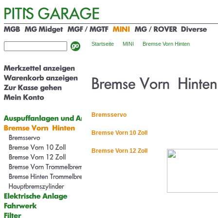
Startseite
MINI
Bremse Vorn Hinten
Bremsservo
Bremse Vorn 10 Zoll
Bremse Vorn 12 Zoll