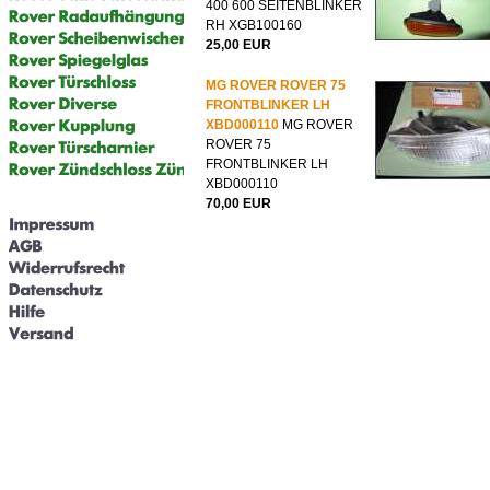
400 600 SEITENBLINKER
RH XGB100160
25,00 EUR
MG ROVER ROVER 75
FRONTBLINKER LH
XBD000110
MG ROVER
ROVER 75
FRONTBLINKER LH
XBD000110
70,00 EUR