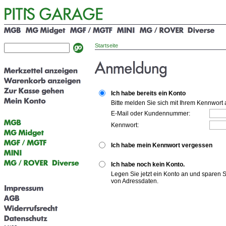
Startseite
Ich habe bereits ein Konto
Bitte melden Sie sich mit Ihrem Kennwort 
E-Mail oder Kundennummer:
Kennwort:
Ich habe mein Kennwort vergessen
Ich habe noch kein Konto.
Legen Sie jetzt ein Konto an und sparen 
von Adressdaten.