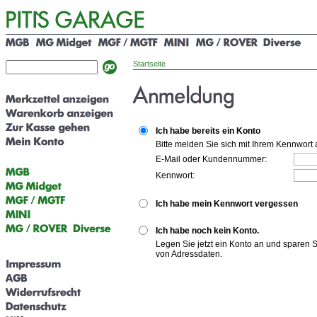
Startseite
Ich habe bereits ein Konto
Bitte melden Sie sich mit Ihrem Kennwort 
E-Mail oder Kundennummer:
Kennwort:
Ich habe mein Kennwort vergessen
Ich habe noch kein Konto.
Legen Sie jetzt ein Konto an und sparen 
von Adressdaten.