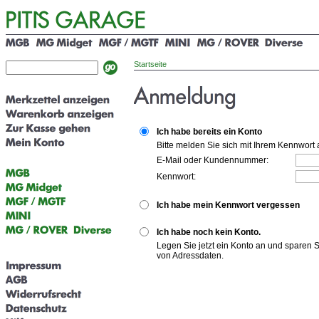
Startseite
Ich habe bereits ein Konto
Bitte melden Sie sich mit Ihrem Kennwort 
E-Mail oder Kundennummer:
Kennwort:
Ich habe mein Kennwort vergessen
Ich habe noch kein Konto.
Legen Sie jetzt ein Konto an und sparen 
von Adressdaten.