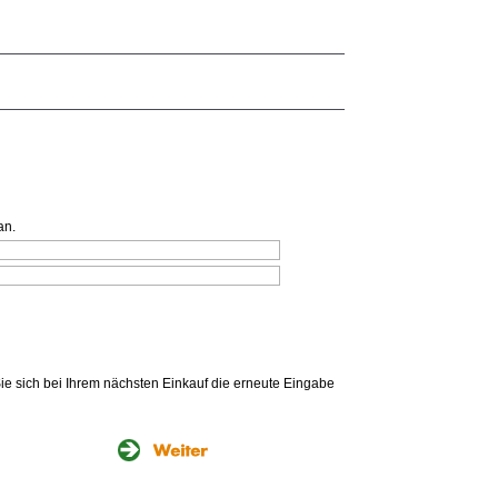
an.
Sie sich bei Ihrem nächsten Einkauf die erneute Eingabe